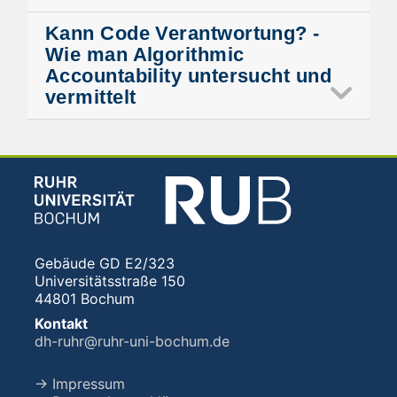
Kann Code Verantwortung? -
Wie man Algorithmic
Accountability untersucht und
vermittelt
Gebäude GD E2/323
Universitätsstraße 150
44801 Bochum
Kontakt
dh-ruhr@ruhr-uni-bochum.de
→ Impressum