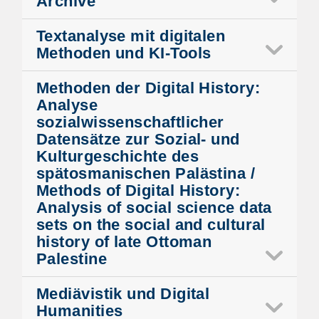
Archive
Textanalyse mit digitalen
Methoden und KI-Tools
Methoden der Digital History:
Analyse
sozialwissenschaftlicher
Datensätze zur Sozial- und
Kulturgeschichte des
spätosmanischen Palästina /
Methods of Digital History:
Analysis of social science data
sets on the social and cultural
history of late Ottoman
Palestine
Mediävistik und Digital
Humanities