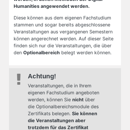
Humanities angewendet werden.
Diese können aus dem eigenen Fachstudium
stammen und sogar bereits abgeschlossene
Veranstaltungen aus vergangenen Semestern
können angerechnet werden. Auf dieser Seite
finden sich nur die Veranstaltungen, die über
den
Optionalbereich
belegt werden können.
Achtung!
Veranstaltungen, die in Ihrem
eigenen Fachstudium angeboten
werden, können Sie
nicht
über
die Optionalbereichsmodule des
Zertifikats belegen.
Sie können
die Veranstaltungen aber
trotzdem für das Zertifikat