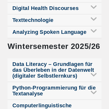
Digital Health Discourses
Texttechnologie
Analyzing Spoken Language
Wintersemester 2025/26
Data Literacy – Grundlagen für
das Überleben in der Datenwelt
(digitaler Selbstlernkurs)
Python-Programmierung für die
Textanalyse
Computerlinguistische