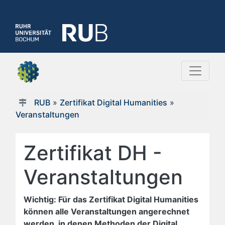
RUB
»
Zertifikat Digital Humanities
»
Veranstaltungen
Zertifikat DH -
Veranstaltungen
Wichtig: Für das Zertifikat Digital Humanities
können alle Veranstaltungen angerechnet
werden, in denen Methoden der Digital