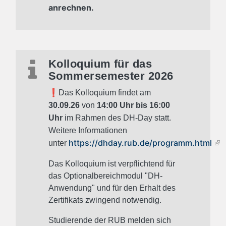
anrechnen.
Kolloquium für das
Sommersemester 2026
❗️
Das Kolloquium findet am
30.09.26
von
14:00 Uhr bis 16:00
Uhr
im Rahmen des DH-Day statt.
Weitere Informationen
https://dhday.rub.de/programm.html
unter
Das Kolloquium ist verpflichtend für
das Optionalbereichmodul "DH-
Anwendung" und für den Erhalt des
Zertifikats zwingend notwendig.
Studierende der RUB melden sich