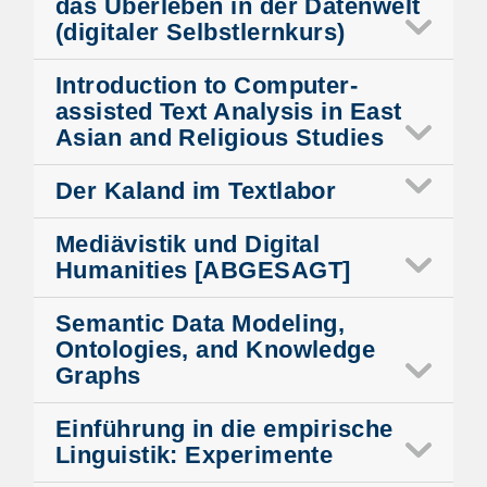
das Überleben in der Datenwelt
(digitaler Selbstlernkurs)
Introduction to Computer-
assisted Text Analysis in East
Asian and Religious Studies
Der Kaland im Textlabor
Mediävistik und Digital
Humanities [ABGESAGT]
Semantic Data Modeling,
Ontologies, and Knowledge
Graphs
Einführung in die empirische
Linguistik: Experimente