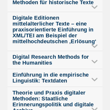
Methoden für historische Texte
Digitale Editionen
mittelalterlicher Texte – eine
praxisorientierte Einführung in
XML/TEI am Beispiel der
mittelhochdeutschen ‚Erlösung‘
Digital Research Methods for
the Humanities
Einführung in die empirische
Linguistik: Textdaten
Theorie und Praxis digitaler
Methoden: Staatliche
Erinnerungspolitik und digitale