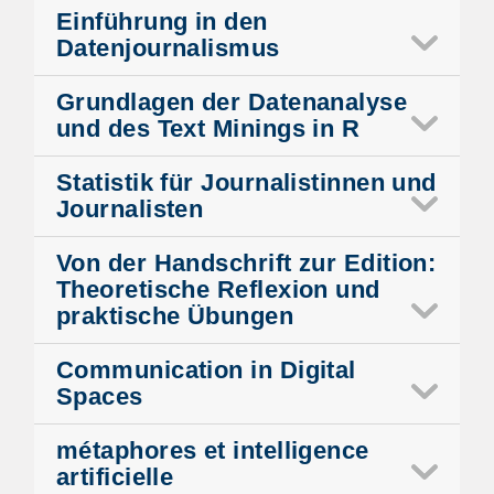
Einführung in den
Datenjournalismus
Grundlagen der Datenanalyse
und des Text Minings in R
Statistik für Journalistinnen und
Journalisten
Von der Handschrift zur Edition:
Theoretische Reflexion und
praktische Übungen
Communication in Digital
Spaces
métaphores et intelligence
artificielle