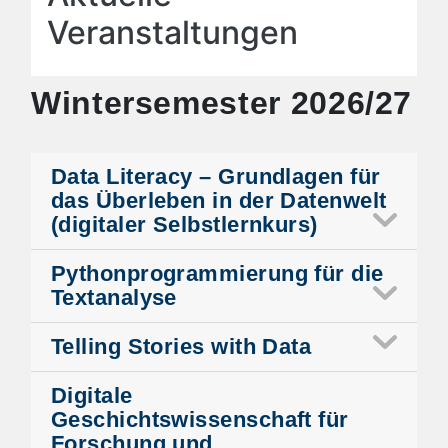
Veranstaltungen
Wintersemester 2026/27
Data Literacy – Grundlagen für
das Überleben in der Datenwelt
(digitaler Selbstlernkurs)
Pythonprogrammierung für die
Textanalyse
Telling Stories with Data
Digitale
Geschichtswissenschaft für
Forschung und