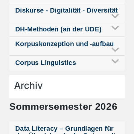
Diskurse - Digitalität - Diversität
DH-Methoden (an der UDE)
Korpuskonzeption und -aufbau
Corpus Linguistics
Archiv
Sommersemester 2026
Data Literacy – Grundlagen für