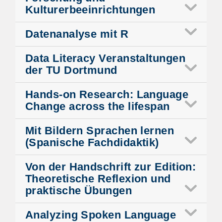
Kulturerbeeinrichtungen
Datenanalyse mit R
Data Literacy Veranstaltungen
der TU Dortmund
Hands-on Research: Language
Change across the lifespan
Mit Bildern Sprachen lernen
(Spanische Fachdidaktik)
Von der Handschrift zur Edition:
Theoretische Reflexion und
praktische Übungen
Analyzing Spoken Language